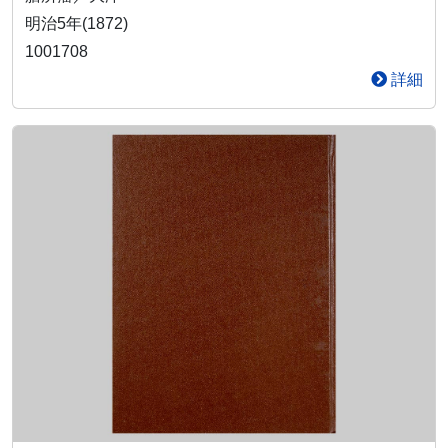
明治5年(1872)
1001708
詳細