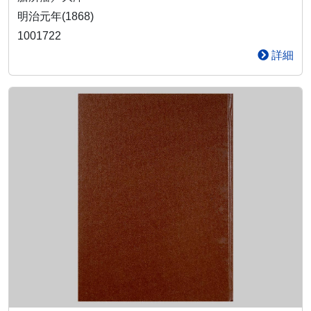
明治元年(1868)
1001722
詳細