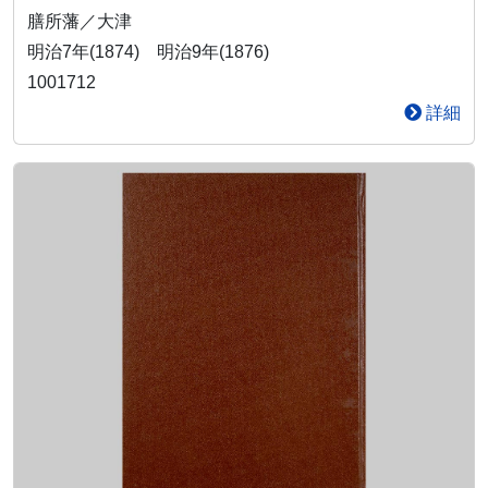
膳所藩／大津
明治7年(1874) 明治9年(1876)
1001712
詳細