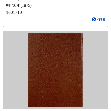
明治6年(1873)
1001710
詳細