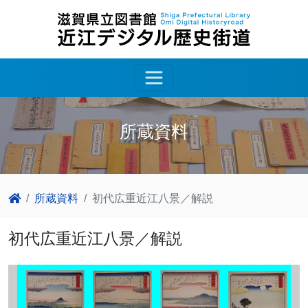
所蔵資料
所蔵資料
初代広重近江八景／解説
初代広重近江八景／解説