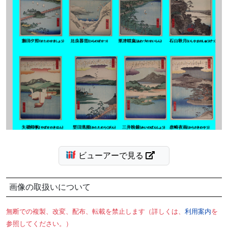
ビューアーで見る
画像の取扱いについて
無断での複製、改変、配布、転載を禁止します（詳しくは、
利用案内
を
参照してください。）