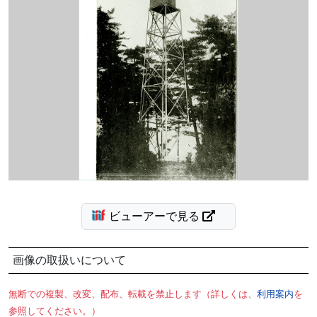
ビューアーで見る
画像の取扱いについて
無断での複製、改変、配布、転載を禁止します（詳しくは、
利用案内
を
参照してください。）