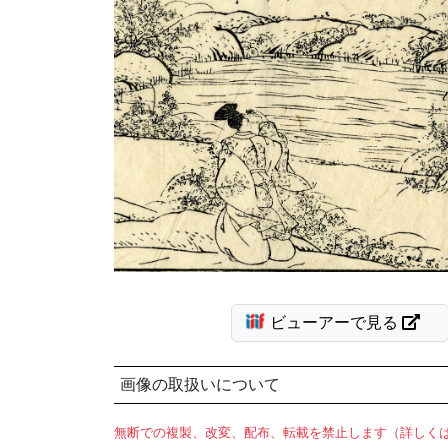
ビューアーで見る
画像の取扱いについて
無断での複製、改変、配布、転載を禁止します（詳しく