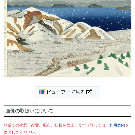
ビューアーで見る
画像の取扱いについて
無断での複製、改変、配布、転載を禁止します（詳しくは、
利用案内
を
参照してください。）