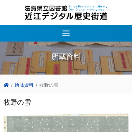
所蔵資料
所蔵資料
牧野の雪
牧野の雪