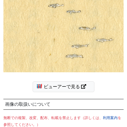
ビューアーで見る
画像の取扱いについて
無断での複製、改変、配布、転載を禁止します（詳しくは、
利用案内
を
参照してください。）