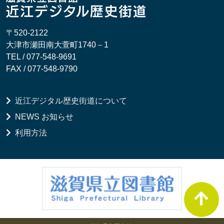
〒520-2122
大津市瀬田南大萱町1740－1
TEL / 077-548-9691
FAX / 077-548-9790
近江デジタル歴史街道について
NEWS お知らせ
利用方法