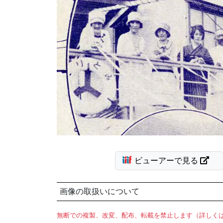
ビューアーで見る
画像の取扱いについて
無断での複製、改変、配布、転載を禁止します（詳しく