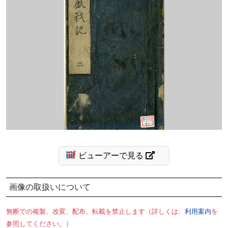
ビューアーで見る
画像の取扱いについて
無断での複製、改変、配布、転載を禁止します（詳しくは、
利用案内
を
参照してください。）