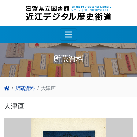
所蔵資料
所蔵資料
大津画
大津画