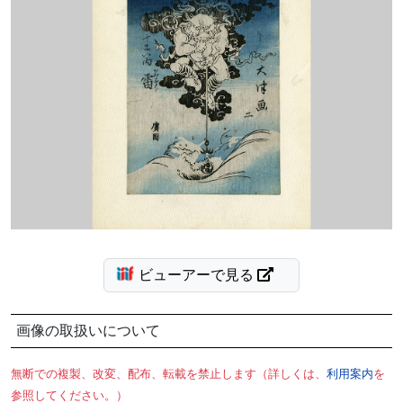
ビューアーで見る
画像の取扱いについて
無断での複製、改変、配布、転載を禁止します（詳しくは、
利用案内
を
参照してください。）