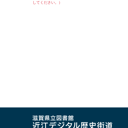
してください。）