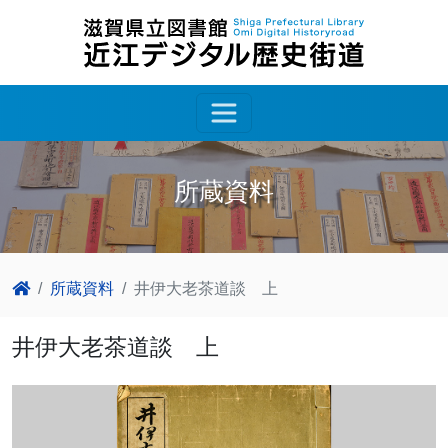
所蔵資料
所蔵資料
井伊大老茶道談 上
井伊大老茶道談 上