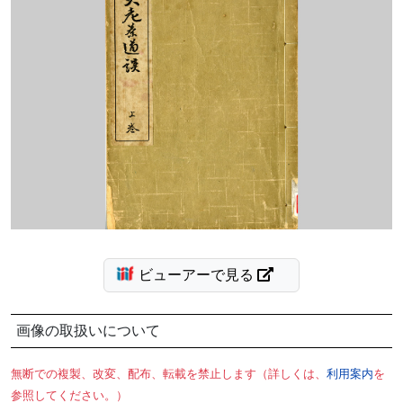
ビューアーで見る
画像の取扱いについて
無断での複製、改変、配布、転載を禁止します（詳しくは、
利用案内
を
参照してください。）