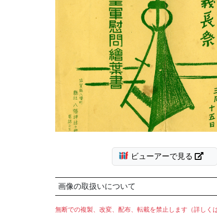
ビューアーで見る
画像の取扱いについて
無断での複製、改変、配布、転載を禁止します（詳しく