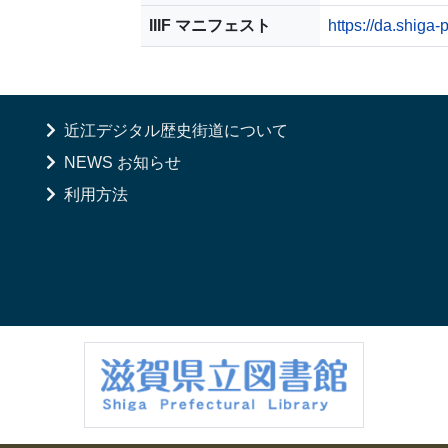
IIIF マニフェスト
https://da.shiga-
近江デジタル歴史街道について
NEWS お知らせ
利用方法