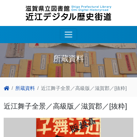
所蔵資料
所蔵資料
近江舞子全景／高級版／滋賀郡／[抜粋]
近江舞子全景／高級版／滋賀郡／[抜粋]