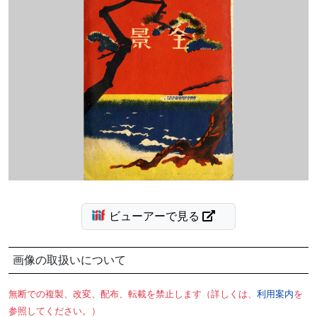
ビューアーで見る
画像の取扱いについて
無断での複製、改変、配布、転載を禁止します（詳しくは、
利用案内
を
参照してください。）