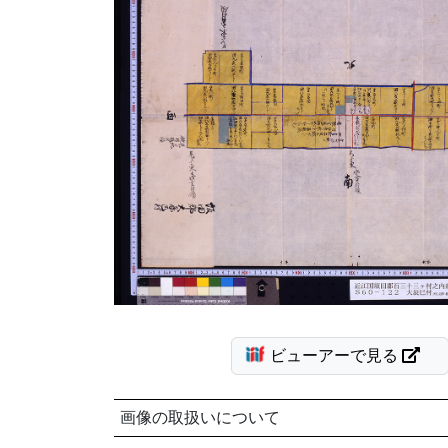
ビューアーで見る
画像の取扱いについて