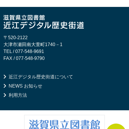
〒520-2122
大津市瀬田南大萱町1740－1
TEL / 077-548-9691
FAX / 077-548-9790
近江デジタル歴史街道について
NEWS お知らせ
利用方法