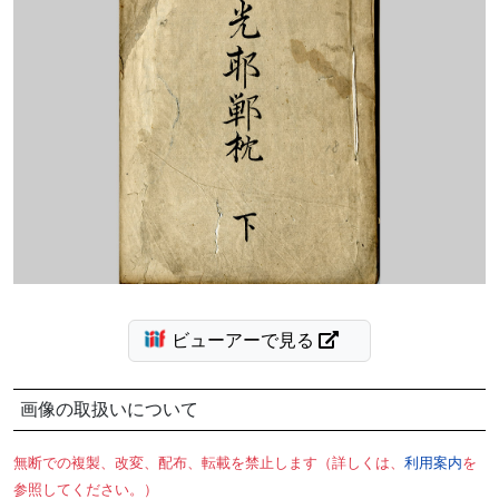
ビューアーで見る
画像の取扱いについて
無断での複製、改変、配布、転載を禁止します（詳しくは、
利用案内
を
参照してください。）