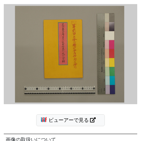
ビューアーで見る
画像の取扱いについて