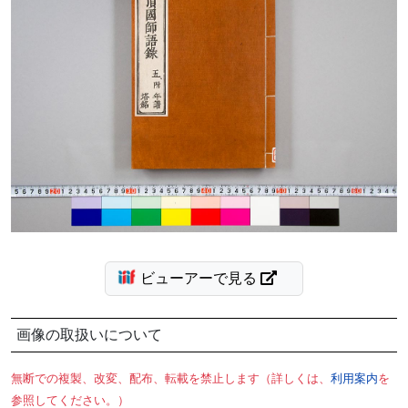
ビューアーで見る
画像の取扱いについて
無断での複製、改変、配布、転載を禁止します（詳しくは、
利用案内
を
参照してください。）