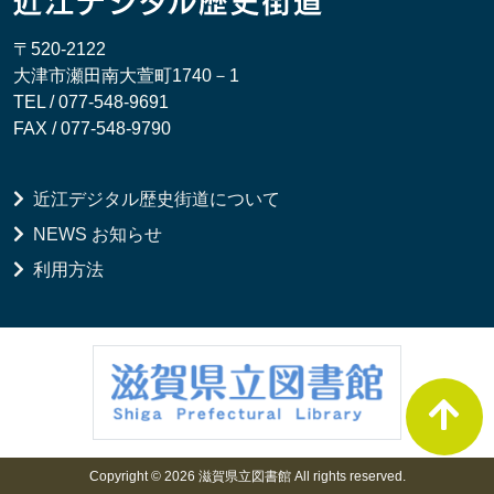
〒520-2122
大津市瀬田南大萱町1740－1
TEL / 077-548-9691
FAX / 077-548-9790
近江デジタル歴史街道について
NEWS お知らせ
利用方法
Copyright © 2026 滋賀県立図書館 All rights reserved.