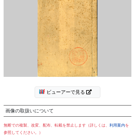
ビューアーで見る
画像の取扱いについて
無断での複製、改変、配布、転載を禁止します（詳しくは、
利用案内
を
参照してください。）