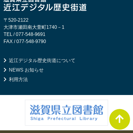
〒520-2122
大津市瀬田南大萱町1740－1
TEL / 077-548-9691
FAX / 077-548-9790
近江デジタル歴史街道について
NEWS お知らせ
利用方法