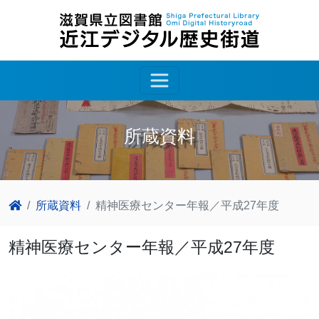
所蔵資料
所蔵資料
精神医療センター年報／平成27年度
精神医療センター年報／平成27年度