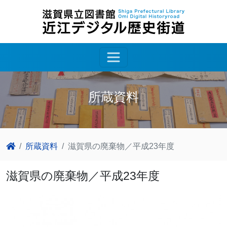
所蔵資料
所蔵資料
滋賀県の廃棄物／平成23年度
滋賀県の廃棄物／平成23年度