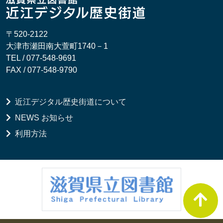
〒520-2122
大津市瀬田南大萱町1740－1
TEL / 077-548-9691
FAX / 077-548-9790
近江デジタル歴史街道について
NEWS お知らせ
利用方法