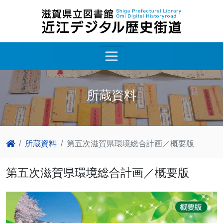
所蔵資料
所蔵資料
第五次滋賀県環境総合計画／概要版
第五次滋賀県環境総合計画／概要版