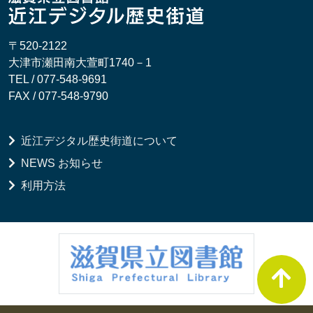
〒520-2122
大津市瀬田南大萱町1740－1
TEL / 077-548-9691
FAX / 077-548-9790
近江デジタル歴史街道について
NEWS お知らせ
利用方法