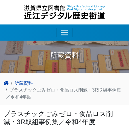
所蔵資料
所蔵資料
プラスチックごみゼロ・食品ロス削減・3R取組事例集
／令和4年度
プラスチックごみゼロ・食品ロス削
減・3R取組事例集／令和4年度