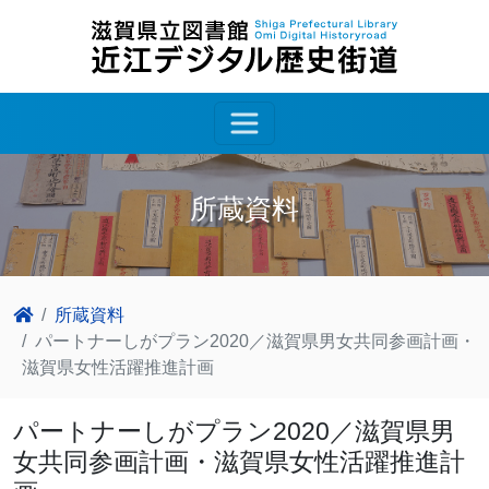
所蔵資料
所蔵資料
パートナーしがプラン2020／滋賀県男女共同参画計画・
滋賀県女性活躍推進計画
パートナーしがプラン2020／滋賀県男
女共同参画計画・滋賀県女性活躍推進計