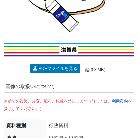
PDFファイルを見る
（
3.8 MB）
画像の取扱いについて
無断での複製、改変、配布、転載を禁止します（詳しくは、
利用案内
を
参照してください。）
資料種別
行政資料