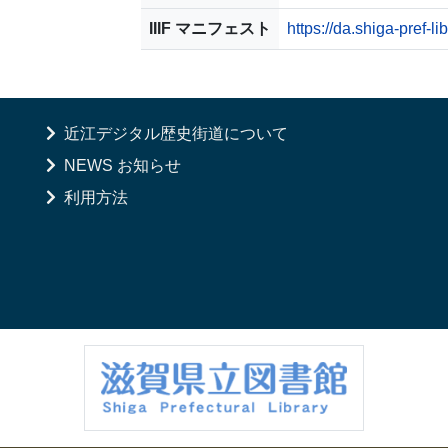
IIIF マニフェスト
https://da.shiga-pref-l
近江デジタル歴史街道について
NEWS お知らせ
利用方法